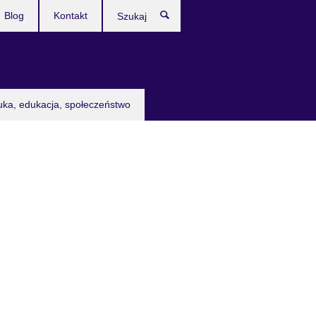
Blog
Kontakt
Szukaj
uka, edukacja, społeczeństwo