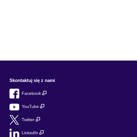
Skontaktuj się z nami
Facebook
YouTube
Twitter
LinkedIn