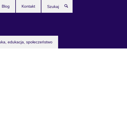
Blog
Kontakt
Szukaj
uka, edukacja, społeczeństwo