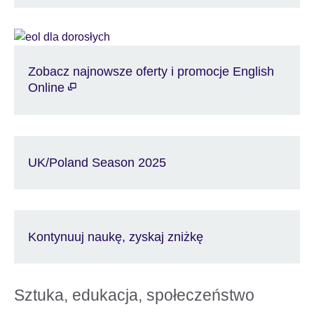
Zobacz najnowsze oferty i promocje English
Online
UK/Poland Season 2025
Kontynuuj naukę, zyskaj zniżkę
Sztuka, edukacja, społeczeństwo