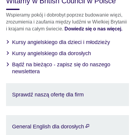
Witamy w British Council w Polsce
Wspieramy pokój i dobrobyt poprzez budowanie więzi,
zrozumienia i zaufania między ludźmi w Wielkiej Brytanii
i krajami na całym świecie.
Dowiedz się o nas więcej.
Kursy angielskiego dla dzieci i młodzieży
Kursy angielskiego dla dorosłych
Bądź na bieżąco - zapisz się do naszego
newslettera
Sprawdź naszą ofertę dla firm
General English dla dorosłych