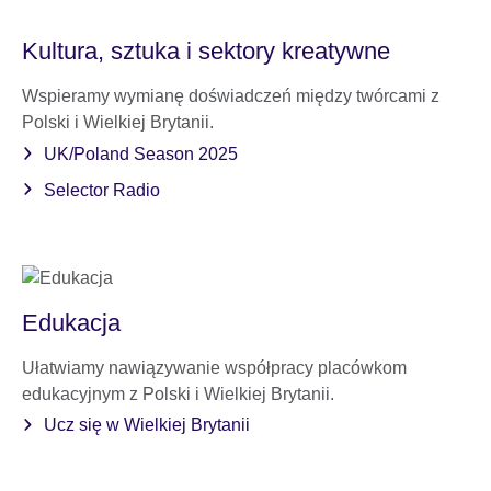
Kultura, sztuka i sektory kreatywne
Wspieramy wymianę doświadczeń między twórcami z
Polski i Wielkiej Brytanii.
UK/Poland Season 2025
Selector Radio
Edukacja
Ułatwiamy nawiązywanie współpracy placówkom
edukacyjnym z Polski i Wielkiej Brytanii.
Ucz się w Wielkiej Brytanii