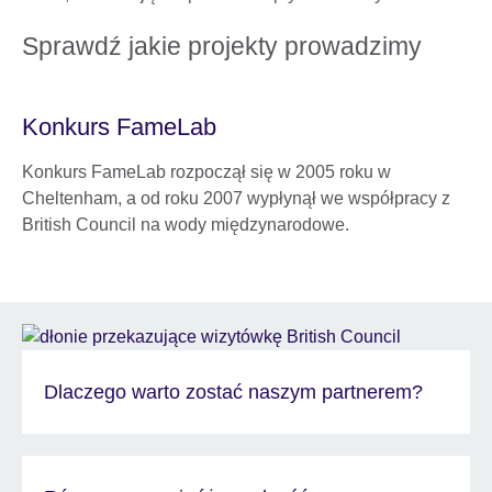
Sprawdź jakie projekty prowadzimy
Konkurs FameLab
Konkurs FameLab rozpoczął się w 2005 roku w
Cheltenham, a od roku 2007 wypłynął we współpracy z
British Council na wody międzynarodowe.
Dlaczego warto zostać naszym partnerem?