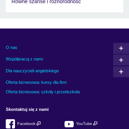
Równe szanse i różnorodność
O nas
Współpracuj z nami
Dla nauczycieli angielskiego
Oferta biznesowa: kursy dla firm
Oferta biznesowa: szkoły i przedszkola
Skontaktuj się z nami
Facebook
YouTube