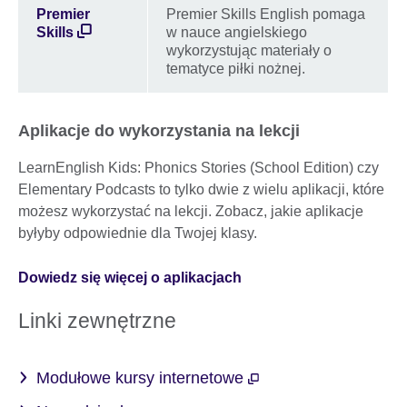
Premier
Premier Skills English pomaga
Skills
w nauce angielskiego
wykorzystując materiały o
tematyce piłki nożnej.
Aplikacje do wykorzystania na lekcji
LearnEnglish Kids: Phonics Stories (School Edition) czy
Elementary Podcasts to tylko dwie z wielu aplikacji, które
możesz wykorzystać na lekcji. Zobacz, jakie aplikacje
byłyby odpowiednie dla Twojej klasy.
Dowiedz się więcej o aplikacjach
Linki zewnętrzne
Modułowe kursy internetowe