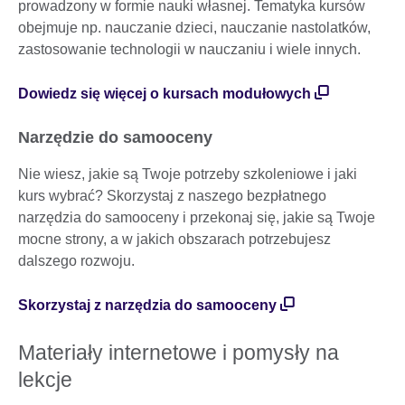
prowadzony w formie nauki własnej. Tematyka kursów
obejmuje np. nauczanie dzieci, nauczanie nastolatków,
zastosowanie technologii w nauczaniu i wiele innych.
Dowiedz się więcej o kursach modułowych
Narzędzie do samooceny
Nie wiesz, jakie są Twoje potrzeby szkoleniowe i jaki
kurs wybrać? Skorzystaj z naszego bezpłatnego
narzędzia do samooceny i przekonaj się, jakie są Twoje
mocne strony, a w jakich obszarach potrzebujesz
dalszego rozwoju.
Skorzystaj z narzędzia do samooceny
Materiały internetowe i pomysły na
lekcje