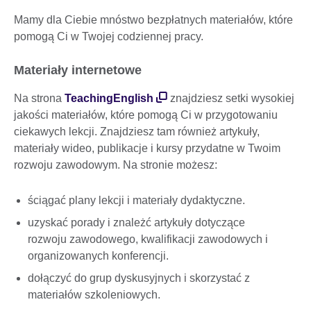
Mamy dla Ciebie mnóstwo bezpłatnych materiałów, które
pomogą Ci w Twojej codziennej pracy.
Materiały internetowe
Na strona
TeachingEnglish
znajdziesz setki wysokiej
jakości materiałów, które pomogą Ci w przygotowaniu
ciekawych lekcji. Znajdziesz tam również artykuły,
materiały wideo, publikacje i kursy przydatne w Twoim
rozwoju zawodowym. Na stronie możesz:
ściągać plany lekcji i materiały dydaktyczne.
uzyskać porady i znależć artykuły dotyczące
rozwoju zawodowego, kwalifikacji zawodowych i
organizowanych konferencji.
dołączyć do grup dyskusyjnych i skorzystać z
materiałów szkoleniowych.