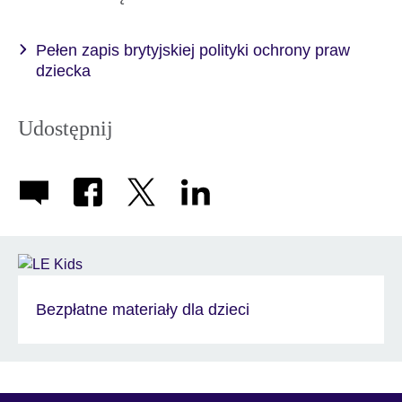
Pełen zapis brytyjskiej polityki ochrony praw
dziecka
Udostępnij
Bezpłatne materiały dla dzieci