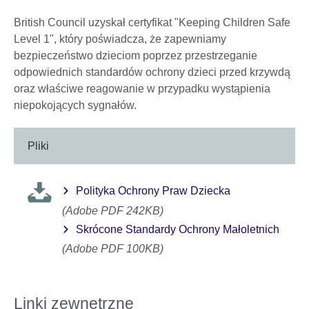
British Council uzyskał certyfikat "Keeping Children Safe
Level 1", który poświadcza, że zapewniamy
bezpieczeństwo dzieciom poprzez przestrzeganie
odpowiednich standardów ochrony dzieci przed krzywdą
oraz właściwe reagowanie w przypadku wystąpienia
niepokojących sygnałów.
Pliki
Polityka Ochrony Praw Dziecka
(Adobe PDF 242KB)
Skrócone Standardy Ochrony Małoletnich
(Adobe PDF 100KB)
Linki zewnętrzne