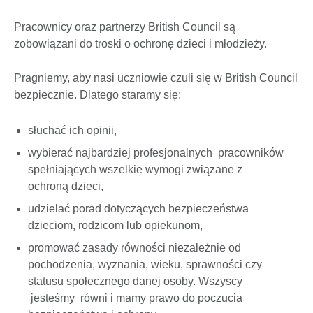
Pracownicy oraz partnerzy British Council są
zobowiązani do troski o ochronę dzieci i młodzieży.
Pragniemy, aby nasi uczniowie czuli się w British Council
bezpiecznie. Dlatego staramy się:
słuchać ich opinii,
wybierać najbardziej profesjonalnych pracowników
spełniających wszelkie wymogi związane z
ochroną dzieci,
udzielać porad dotyczących bezpieczeństwa
dzieciom, rodzicom lub opiekunom,
promować zasady równości niezależnie od
pochodzenia, wyznania, wieku, sprawności czy
statusu społecznego danej osoby. Wszyscy
jesteśmy równi i mamy prawo do poczucia