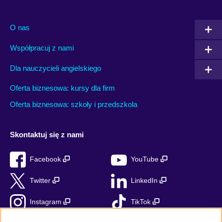
O nas
Współpracuj z nami
Dla nauczycieli angielskiego
Oferta biznesowa: kursy dla firm
Oferta biznesowa: szkoły i przedszkola
Skontaktuj się z nami
Facebook
YouTube
Twitter
LinkedIn
Instagram
TikTok