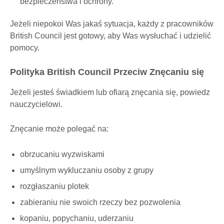
bezpieczeństwa i ochrony.
Jeżeli niepokoi Was jakaś sytuacja, każdy z pracowników
British Council jest gotowy, aby Was wysłuchać i udzielić
pomocy.
Polityka British Council Przeciw Znęcaniu się
Jeżeli jesteś świadkiem lub ofiarą znęcania się, powiedz
nauczycielowi.
Znęcanie może polegać na:
obrzucaniu wyzwiskami
umyślnym wykluczaniu osoby z grupy
rozgłaszaniu plotek
zabieraniu nie swoich rzeczy bez pozwolenia
kopaniu, popychaniu, uderzaniu