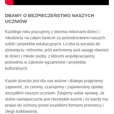
DBAMY O BEZPIECZEŃSTWO NASZYCH
UCZNIÓW
Każdego roku pracujemy z dwoma milionami dzieci i
młodzieży na całym świecie za pośrednictwem naszych
szkół i projektów edukacyjnych. Liczba ta wzrasta do
dziewięciu milionów, jeśli weźmiemy pod uwagę również
te dzieci i młode osoby, z którymi współpracujemy
pośrednio w zakresie egzaminów i projektów
kulturalnych.
Każde dziecko jest dla nas ważne i dlatego pragniemy
zapewnić, że cenimy, szanujemy i zapewniamy opiekę
wszystkim naszym uczniom. Zdajemy sobie sprawę, że
dobre samopoczucie jest niezwykle ważne i że każdy ma
prawo do ochrony przed wszelkimi formami przemocy i
złego traktowania.