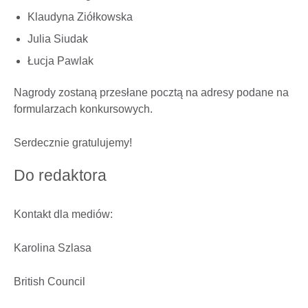
Klaudyna Ziółkowska
Julia Siudak
Łucja Pawlak
Nagrody zostaną przesłane pocztą na adresy podane na
formularzach konkursowych.
Serdecznie gratulujemy!
Do redaktora
Kontakt dla mediów:
Karolina Szlasa
British Council