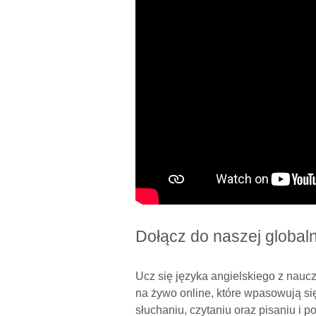
Dołącz do naszej globaln
Ucz się języka angielskiego z naucz
na żywo online, które wpasowują si
słuchaniu, czytaniu oraz pisaniu i 