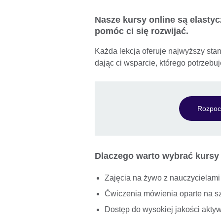
Nasze kursy online są elastyc
pomóc ci się rozwijać.
Każda lekcja oferuje najwyższy stan
dając ci wsparcie, którego potrzebu
Rozpoc
Dlaczego warto wybrać kursy 
Zajęcia na żywo z nauczycielami 
Ćwiczenia mówienia oparte na szt
Dostęp do wysokiej jakości aktyw