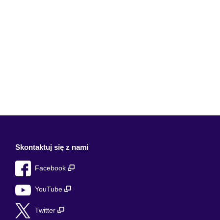
Skontaktuj się z nami
Facebook
YouTube
Twitter