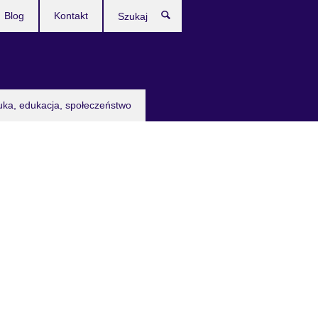
Blog
Kontakt
Szukaj
uka, edukacja, społeczeństwo