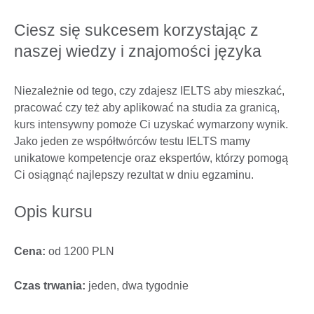
Ciesz się sukcesem korzystając z
naszej wiedzy i znajomości języka
Niezależnie od tego, czy zdajesz IELTS aby mieszkać,
pracować czy też aby aplikować na studia za granicą,
kurs intensywny pomoże Ci uzyskać wymarzony wynik.
Jako jeden ze współtwórców testu IELTS mamy
unikatowe kompetencje oraz ekspertów, którzy pomogą
Ci osiągnąć najlepszy rezultat w dniu egzaminu.
Opis kursu
Cena:
od 1200 PLN
Czas trwania:
jeden, dwa tygodnie