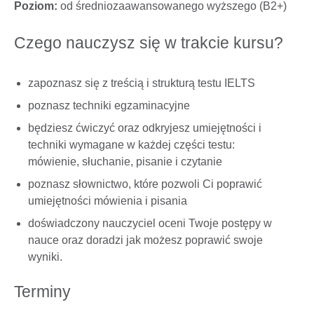
Poziom:
od średniozaawansowanego wyższego (B2+)
Czego nauczysz się w trakcie kursu?
zapoznasz się z treścią i strukturą testu IELTS
poznasz techniki egzaminacyjne
będziesz ćwiczyć oraz odkryjesz umiejętności i
techniki wymagane w każdej części testu:
mówienie, słuchanie, pisanie i czytanie
poznasz słownictwo, które pozwoli Ci poprawić
umiejętności mówienia i pisania
doświadczony nauczyciel oceni Twoje postępy w
nauce oraz doradzi jak możesz poprawić swoje
wyniki.
Terminy