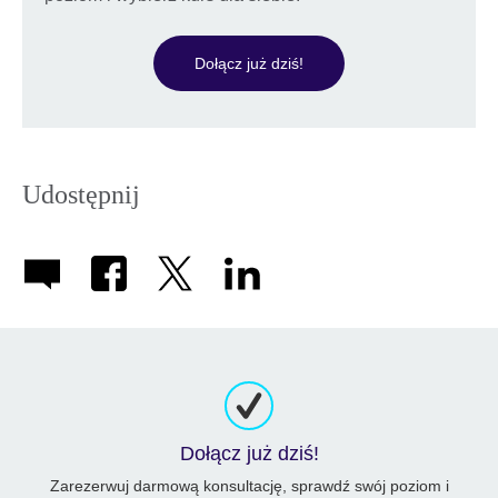
Dołącz już dziś!
Udostępnij
Dołącz już dziś!
Zarezerwuj darmową konsultację, sprawdź swój poziom i