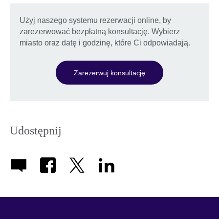
Użyj naszego systemu rezerwacji online, by
zarezerwować bezpłatną konsultację. Wybierz
miasto oraz datę i godzinę, które Ci odpowiadają.
Zarezerwuj konsultację
Udostępnij