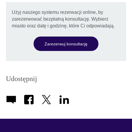
Użyj naszego systemu rezerwacji online, by
zarezerwować bezpłatną konsultację. Wybierz
miasto oraz datę i godzinę, które Ci odpowiadają.
Zarezerwuj konsultację
Udostępnij