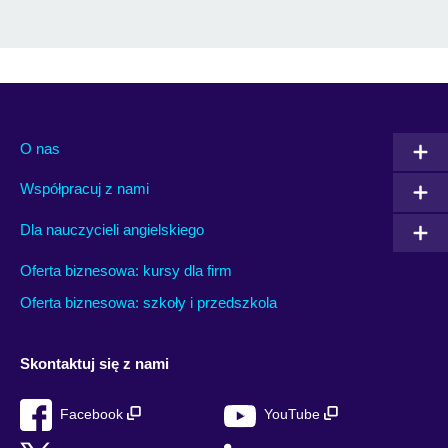
O nas
Współpracuj z nami
Dla nauczycieli angielskiego
Oferta biznesowa: kursy dla firm
Oferta biznesowa: szkoły i przedszkola
Skontaktuj się z nami
Facebook
YouTube