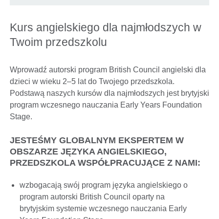
Kurs angielskiego dla najmłodszych w
Twoim przedszkolu
Wprowadź autorski program British Council angielski dla
dzieci w wieku 2–5 lat do Twojego przedszkola.
Podstawą naszych kursów dla najmłodszych jest brytyjski
program wczesnego nauczania Early Years Foundation
Stage.
JESTEŚMY GLOBALNYM EKSPERTEM W
OBSZARZE JĘZYKA ANGIELSKIEGO,
PRZEDSZKOLA WSPÓŁPRACUJĄCE Z NAMI:
wzbogacają swój program języka angielskiego o
program autorski British Council oparty na
brytyjskim systemie wczesnego nauczania Early