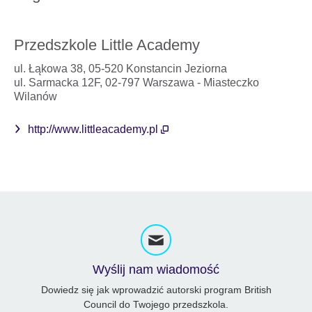
Przedszkole Little Academy
ul. Łąkowa 38, 05-520 Konstancin Jeziorna
ul. Sarmacka 12F, 02-797 Warszawa - Miasteczko
Wilanów
http://www.littleacademy.pl
Wyślij nam wiadomość
Dowiedz się jak wprowadzić autorski program British
Council do Twojego przedszkola.