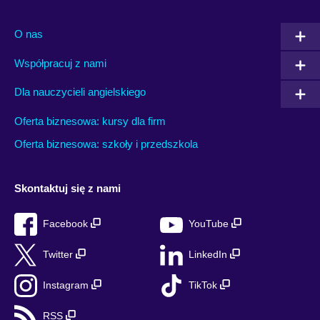
O nas
Współpracuj z nami
Dla nauczycieli angielskiego
Oferta biznesowa: kursy dla firm
Oferta biznesowa: szkoły i przedszkola
Skontaktuj się z nami
Facebook
YouTube
Twitter
LinkedIn
Instagram
TikTok
RSS