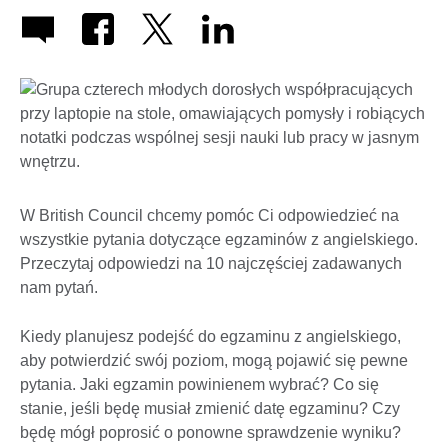
W British Council chcemy pomóc Ci odpowiedzieć na
wszystkie pytania dotyczące egzaminów z angielskiego.
Przeczytaj odpowiedzi na 10 najczęściej zadawanych
nam pytań.
Kiedy planujesz podejść do egzaminu z angielskiego,
aby potwierdzić swój poziom, mogą pojawić się pewne
pytania. Jaki egzamin powinienem wybrać? Co się
stanie, jeśli będę musiał zmienić datę egzaminu? Czy
będę mógł poprosić o ponowne sprawdzenie wyniku?