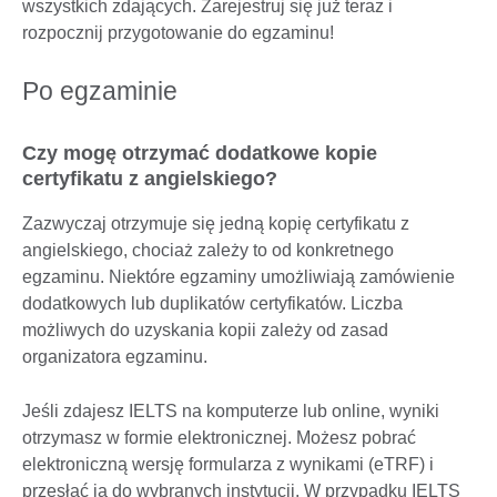
wszystkich zdających. Zarejestruj się już teraz i
rozpocznij przygotowanie do egzaminu!
Po egzaminie
Czy mogę otrzymać dodatkowe kopie
certyfikatu z angielskiego?
Zazwyczaj otrzymuje się jedną kopię certyfikatu z
angielskiego, chociaż zależy to od konkretnego
egzaminu. Niektóre egzaminy umożliwiają zamówienie
dodatkowych lub duplikatów certyfikatów. Liczba
możliwych do uzyskania kopii zależy od zasad
organizatora egzaminu.
Jeśli zdajesz IELTS na komputerze lub online, wyniki
otrzymasz w formie elektronicznej. Możesz pobrać
elektroniczną wersję formularza z wynikami (eTRF) i
przesłać ją do wybranych instytucji. W przypadku IELTS