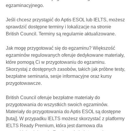
egzaminacyjnego.
Jeśli chcesz przystąpić do Aptis ESOL lub IELTS, możesz
sprawdzić dostępne terminy i lokalizacje na stronie
British Council. Terminy są regularnie aktualizowane.
Jak mogę przygotować się do egzaminu? Większość
egzaminów regulowanych oferuje dedykowane materiały,
które pomogą Ci w przygotowaniu do egzaminu.
Skorzystaj z dostępnych zasobów, takich jak próbne testy,
bezpłatne seminaria, sesje informacyjne oraz kursy
przygotowawcze.
British Council oferuje bezpłatne materiały do
przygotowania do wszystkich swoich egzaminów.
Materiały do przygotowania do Aptis ESOL są dostępne
[tutaj]. W przypadku IELTS możesz skorzystać z platformy
IELTS Ready Premium, która jest darmowa dla