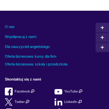
O nas
Współpracuj z nami
Dla nauczycieli angielskiego
Oferta biznesowa: kursy dla firm
Oferta biznesowa: szkoły i przedszkola
Skontaktuj się z nami
Facebook
YouTube
Twitter
LinkedIn