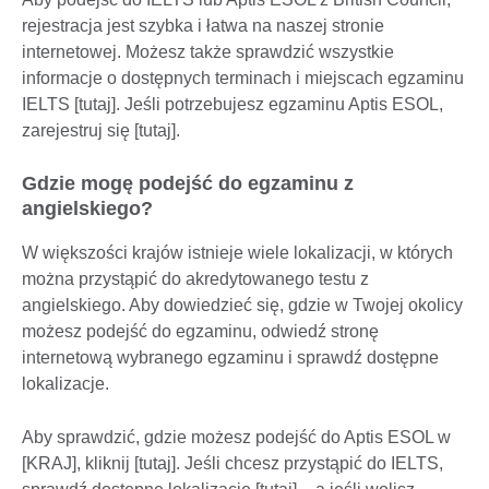
rejestracja jest szybka i łatwa na naszej stronie
internetowej. Możesz także sprawdzić wszystkie
informacje o dostępnych terminach i miejscach egzaminu
IELTS [tutaj]. Jeśli potrzebujesz egzaminu Aptis ESOL,
zarejestruj się [tutaj].
Gdzie mogę podejść do egzaminu z
angielskiego?
W większości krajów istnieje wiele lokalizacji, w których
można przystąpić do akredytowanego testu z
angielskiego. Aby dowiedzieć się, gdzie w Twojej okolicy
możesz podejść do egzaminu, odwiedź stronę
internetową wybranego egzaminu i sprawdź dostępne
lokalizacje.
Aby sprawdzić, gdzie możesz podejść do Aptis ESOL w
[KRAJ], kliknij [tutaj]. Jeśli chcesz przystąpić do IELTS,