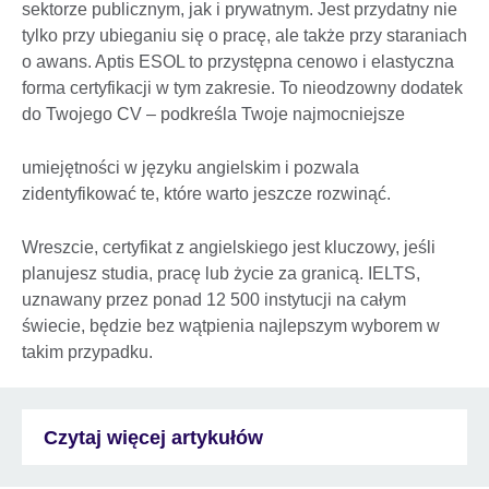
sektorze publicznym, jak i prywatnym. Jest przydatny nie
tylko przy ubieganiu się o pracę, ale także przy staraniach
o awans. Aptis ESOL to przystępna cenowo i elastyczna
forma certyfikacji w tym zakresie. To nieodzowny dodatek
do Twojego CV – podkreśla Twoje najmocniejsze
umiejętności w języku angielskim i pozwala
zidentyfikować te, które warto jeszcze rozwinąć.
Wreszcie, certyfikat z angielskiego jest kluczowy, jeśli
planujesz studia, pracę lub życie za granicą. IELTS,
uznawany przez ponad 12 500 instytucji na całym
świecie, będzie bez wątpienia najlepszym wyborem w
takim przypadku.
Czytaj więcej artykułów