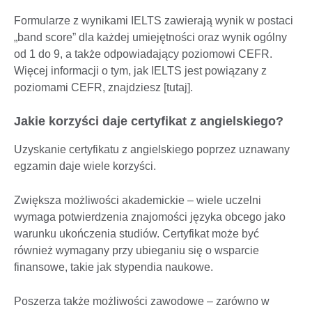
Formularze z wynikami IELTS zawierają wynik w postaci
„band score” dla każdej umiejętności oraz wynik ogólny
od 1 do 9, a także odpowiadający poziomowi CEFR.
Więcej informacji o tym, jak IELTS jest powiązany z
poziomami CEFR, znajdziesz [tutaj].
Jakie korzyści daje certyfikat z angielskiego?
Uzyskanie certyfikatu z angielskiego poprzez uznawany
egzamin daje wiele korzyści.
Zwiększa możliwości akademickie – wiele uczelni
wymaga potwierdzenia znajomości języka obcego jako
warunku ukończenia studiów. Certyfikat może być
również wymagany przy ubieganiu się o wsparcie
finansowe, takie jak stypendia naukowe.
Poszerza także możliwości zawodowe – zarówno w