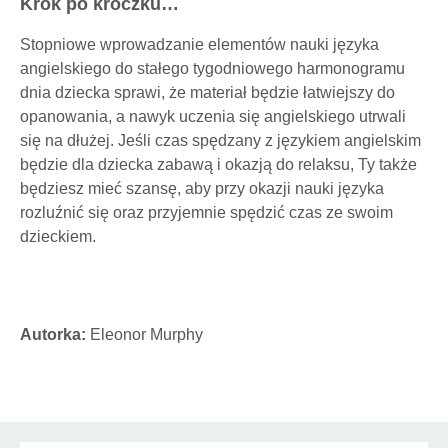
Krok po kroczku…
Stopniowe wprowadzanie elementów nauki języka
angielskiego do stałego tygodniowego harmonogramu
dnia dziecka sprawi, że materiał będzie łatwiejszy do
opanowania, a nawyk uczenia się angielskiego utrwali
się na dłużej. Jeśli czas spędzany z językiem angielskim
będzie dla dziecka zabawą i okazją do relaksu, Ty także
będziesz mieć szansę, aby przy okazji nauki języka
rozluźnić się oraz przyjemnie spędzić czas ze swoim
dzieckiem.
Autorka:
Eleonor Murphy