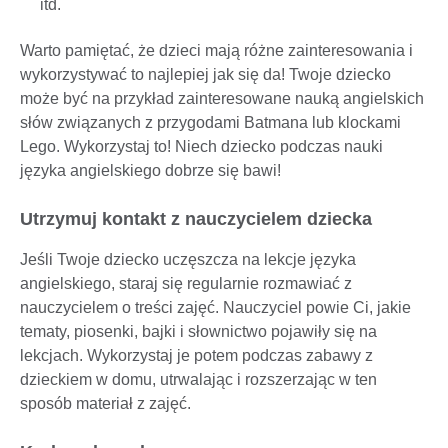
itd.
Warto pamiętać, że dzieci mają różne zainteresowania i
wykorzystywać to najlepiej jak się da! Twoje dziecko
może być na przykład zainteresowane nauką angielskich
słów związanych z przygodami Batmana lub klockami
Lego. Wykorzystaj to! Niech dziecko podczas nauki
języka angielskiego dobrze się bawi!
Utrzymuj kontakt z nauczycielem dziecka
Jeśli Twoje dziecko uczęszcza na lekcje języka
angielskiego, staraj się regularnie rozmawiać z
nauczycielem o treści zajęć. Nauczyciel powie Ci, jakie
tematy, piosenki, bajki i słownictwo pojawiły się na
lekcjach. Wykorzystaj je potem podczas zabawy z
dzieckiem w domu, utrwalając i rozszerzając w ten
sposób materiał z zajęć.