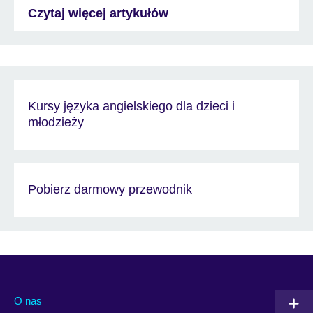
Czytaj więcej artykułów
Kursy języka angielskiego dla dzieci i
młodzieży
Pobierz darmowy przewodnik
O nas