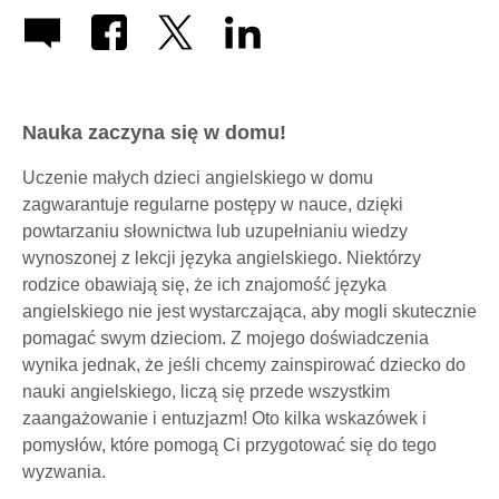
Nauka zaczyna się w domu!
Uczenie małych dzieci angielskiego w domu
zagwarantuje regularne postępy w nauce, dzięki
powtarzaniu słownictwa lub uzupełnianiu wiedzy
wynoszonej z lekcji języka angielskiego. Niektórzy
rodzice obawiają się, że ich znajomość języka
angielskiego nie jest wystarczająca, aby mogli skutecznie
pomagać swym dzieciom. Z mojego doświadczenia
wynika jednak, że jeśli chcemy zainspirować dziecko do
nauki angielskiego, liczą się przede wszystkim
zaangażowanie i entuzjazm! Oto kilka wskazówek i
pomysłów, które pomogą Ci przygotować się do tego
wyzwania.