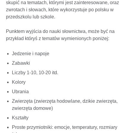
skupić na tematach, którymi jest zainteresowane, oraz
zwrotach i słowach, które wykorzystuje po polsku w
przedszkolu lub szkole.
Punktem wyjścia do nauki słownictwa, może być na
przykład któryś z tematów wymienionych poniżej:
Jedzenie i napoje
Zabawki
Liczby 1-10, 10-20 itd.
Kolory
Ubrania
Zwierzęta (zwierzęta hodowlane, dzikie zwierzęta,
zwierzęta domowe)
Kształty
Proste przymiotniki: emocje, temperatury, rozmiary