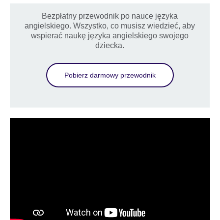
Bezpłatny przewodnik po nauce języka
angielskiego. Wszystko, co musisz wiedzieć, aby
wspierać naukę języka angielskiego swojego
dziecka.
Pobierz darmowy przewodnik