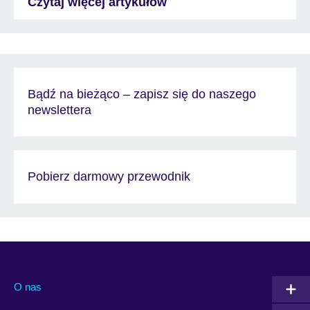
Czytaj więcej artykułów
Bądź na bieżąco – zapisz się do naszego
newslettera
Pobierz darmowy przewodnik
O nas