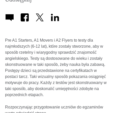
Pre A1 Starters, A1 Movers i A2 Flyers to testy dla
najmłodszych (6-12 lat), które zostały stworzone, aby w
sposób rzetelny i wiarygodny sprawdzić znajomość
angielskiego. Testy są dostosowane do wieku i zostały
skonstruowane w taki sposób, żeby nauka była zabawą.
Postępy dzieci są przedstawione na certyfikatach w
postaci tarcz. Taki wizualny sposób pokazania osiągnięć
motywuje do pracy. Każdy z testów jest skonstruowany w
taki sposób, aby doskonalić umiejętności zdobyte na
poprzednich etapach.
Rozpoczynając przygotowanie uczniów do egzaminów