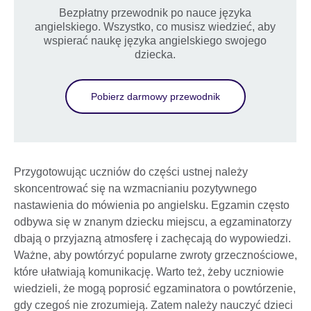
Bezpłatny przewodnik po nauce języka
angielskiego. Wszystko, co musisz wiedzieć, aby
wspierać naukę języka angielskiego swojego
dziecka.
Pobierz darmowy przewodnik
Przygotowując uczniów do części ustnej należy
skoncentrować się na wzmacnianiu pozytywnego
nastawienia do mówienia po angielsku. Egzamin często
odbywa się w znanym dziecku miejscu, a egzaminatorzy
dbają o przyjazną atmosferę i zachęcają do wypowiedzi.
Ważne, aby powtórzyć popularne zwroty grzecznościowe,
które ułatwiają komunikację. Warto też, żeby uczniowie
wiedzieli, że mogą poprosić egzaminatora o powtórzenie,
gdy czegoś nie zrozumieją. Zatem należy nauczyć dzieci