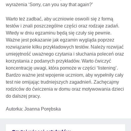
wyrażenia ‘Sorry, can you say that again?’
Warto też zadbać, aby uczniowie oswoili się z formą
testów i znali poszczególne części oraz rodzaje zadań.
Wtedy w dniu egzaminu będą się czuły się pewnie.
Ważne jest pokazanie jak egzamin wygląda poprzez
rozwiązanie kilku przykładowych testów. Należy rozwijać
umiejętność uważnego czytania i słuchania poleceń oraz
korzystania z podanych przykładów. Warto ćwiczyć
koncentrację uwagi, która pomoże w części ‘listening’.
Bardzo ważne jest wpojenie uczniom, aby wypełniły cały
test nie omijając trudniejszych zagadnień. Zachęcajmy
rodziców do ćwiczenia w domu oraz motywowania dzieci
do dalszej pracy.
Autorka: Joanna Porębska