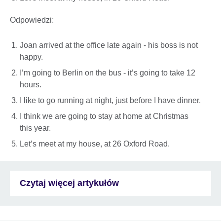
Odpowiedzi:
Joan arrived at the office late again - his boss is not
happy.
I’m going to Berlin on the bus - it’s going to take 12
hours.
I like to go running at night, just before I have dinner.
I think we are going to stay at home at Christmas
this year.
Let’s meet at my house, at 26 Oxford Road.
Czytaj więcej artykułów