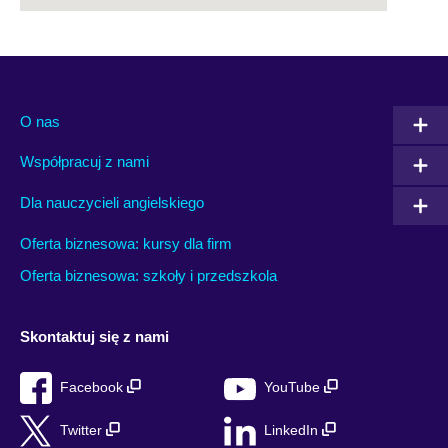
O nas
Współpracuj z nami
Dla nauczycieli angielskiego
Oferta biznesowa: kursy dla firm
Oferta biznesowa: szkoły i przedszkola
Skontaktuj się z nami
Facebook
YouTube
Twitter
LinkedIn