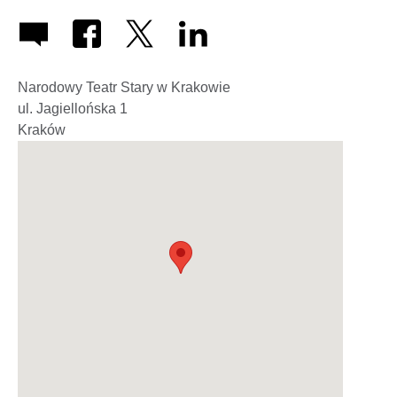
Narodowy Teatr Stary w Krakowie
ul. Jagiellońska 1
Kraków