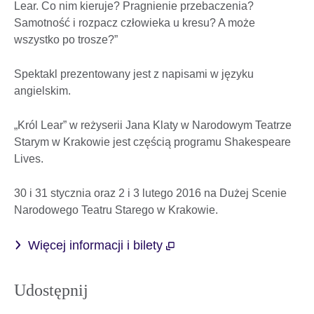
Lear. Co nim kieruje? Pragnienie przebaczenia?
Samotność i rozpacz człowieka u kresu? A może
wszystko po trosze?”
Spektakl prezentowany jest z napisami w języku
angielskim.
„Król Lear” w reżyserii Jana Klaty w Narodowym Teatrze
Starym w Krakowie jest częścią programu Shakespeare
Lives.
30 i 31 stycznia oraz 2 i 3 lutego 2016 na Dużej Scenie
Narodowego Teatru Starego w Krakowie.
Więcej informacji i bilety
Udostępnij