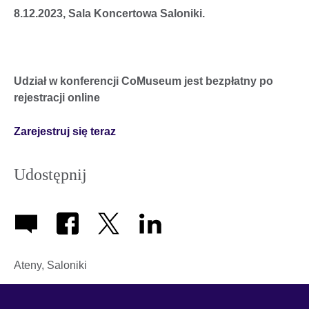
8.12.2023, Sala Koncertowa Saloniki.
Udział w konferencji CoMuseum jest bezpłatny po
rejestracji online
Zarejestruj się teraz
Udostępnij
Ateny, Saloniki