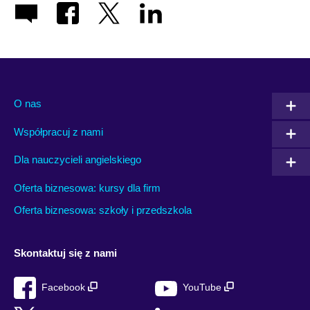
O nas
Współpracuj z nami
Dla nauczycieli angielskiego
Oferta biznesowa: kursy dla firm
Oferta biznesowa: szkoły i przedszkola
Skontaktuj się z nami
Facebook
YouTube