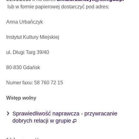
lub w formie papierowej dostarczyć pod adres:
Anna Urbańczyk
Instytut Kultury Miejskiej
ul. Długi Targ 39/40
80-830 Gdańsk
Numer faxu: 58 760 72 15
Wstęp wolny
Sprawiedliwość naprawcza - przywracanie
dobrych relacji w grupie