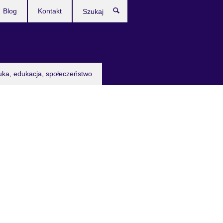
Blog
Kontakt
Szukaj
uka, edukacja, społeczeństwo