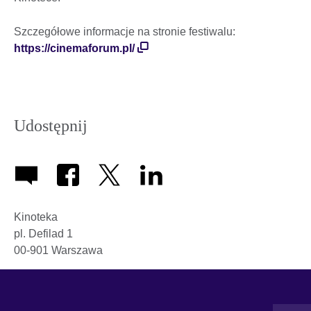
Szczegółowe informacje na stronie festiwalu:
https://cinemaforum.pl/
Udostępnij
Kinoteka
pl. Defilad 1
00-901
Warszawa