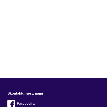
Skontaktuj się z nami
Facebook