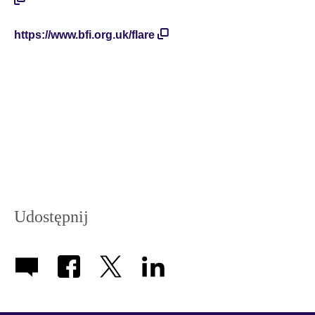
https://www.bfi.org.uk/flare
Udostępnij