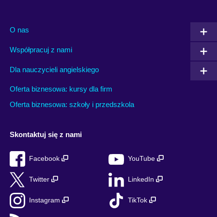
O nas
Współpracuj z nami
Dla nauczycieli angielskiego
Oferta biznesowa: kursy dla firm
Oferta biznesowa: szkoły i przedszkola
Skontaktuj się z nami
Facebook
YouTube
Twitter
LinkedIn
Instagram
TikTok