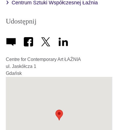
Centrum Sztuki Współczesnej Łaźnia
Udostępnij
Centre for Contemporary Art ŁAŹNIA
ul. Jaskółcza 1
Gdańsk