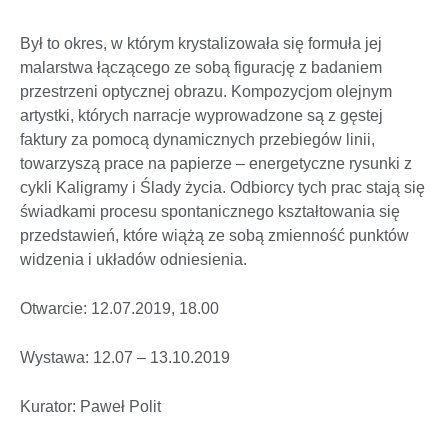
Był to okres, w którym krystalizowała się formuła jej
malarstwa łączącego ze sobą figurację z badaniem
przestrzeni optycznej obrazu. Kompozycjom olejnym
artystki, których narracje wyprowadzone są z gęstej
faktury za pomocą dynamicznych przebiegów linii,
towarzyszą prace na papierze – energetyczne rysunki z
cykli Kaligramy i Ślady życia. Odbiorcy tych prac stają się
świadkami procesu spontanicznego kształtowania się
przedstawień, które wiążą ze sobą zmienność punktów
widzenia i układów odniesienia.
Otwarcie: 12.07.2019, 18.00
Wystawa: 12.07 – 13.10.2019
Kurator: Paweł Polit