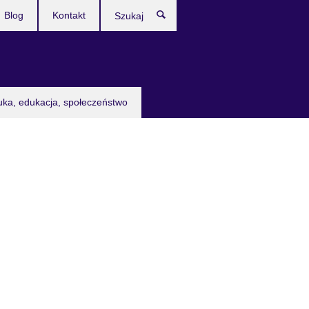
Blog
Kontakt
Szukaj
uka, edukacja, społeczeństwo