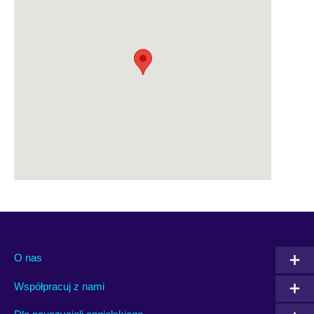
O nas
Współpracuj z nami