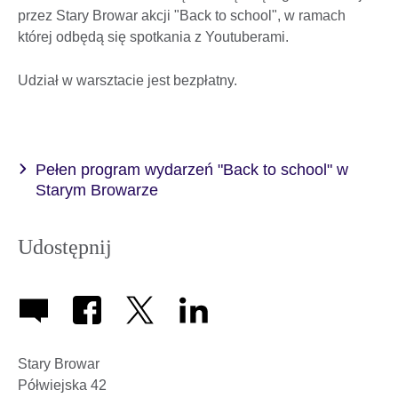
przez Stary Browar akcji "Back to school", w ramach
której odbędą się spotkania z Youtuberami.
Udział w warsztacie jest bezpłatny.
Pełen program wydarzeń "Back to school" w
Starym Browarze
Udostępnij
Stary Browar
Półwiejska 42