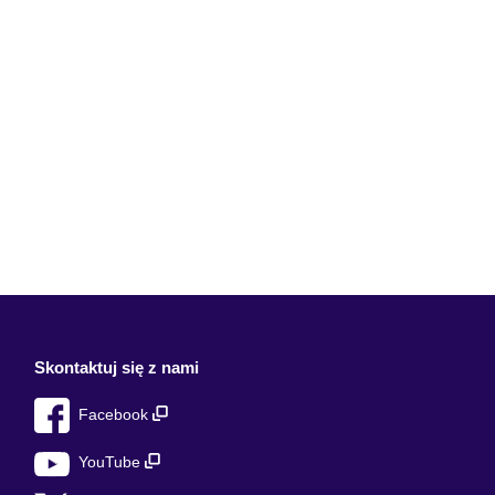
Skontaktuj się z nami
Facebook
YouTube