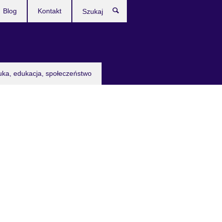
Blog
Kontakt
Szukaj
uka, edukacja, społeczeństwo