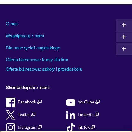
O nas
Współpracuj z nami
Dla nauczycieli angielskiego
Oferta biznesowa: kursy dla firm
Oferta biznesowa: szkoły i przedszkola
Skontaktuj się z nami
Facebook
YouTube
Twitter
LinkedIn
Instagram
TikTok