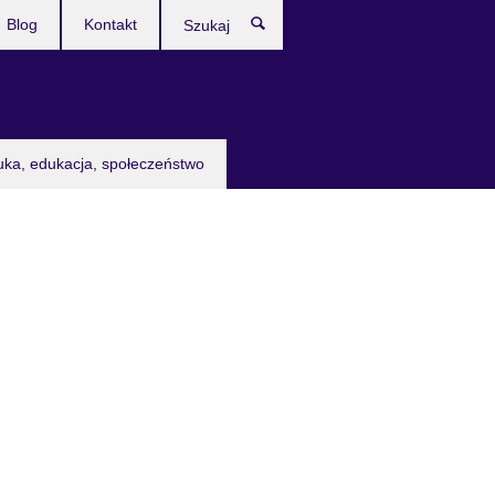
Blog
Kontakt
Szukaj
uka, edukacja, społeczeństwo