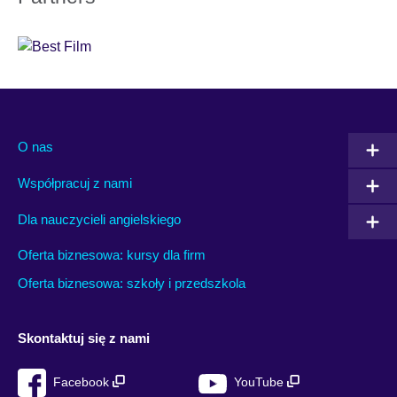
O nas
Współpracuj z nami
Dla nauczycieli angielskiego
Oferta biznesowa: kursy dla firm
Oferta biznesowa: szkoły i przedszkola
Skontaktuj się z nami
Facebook
YouTube