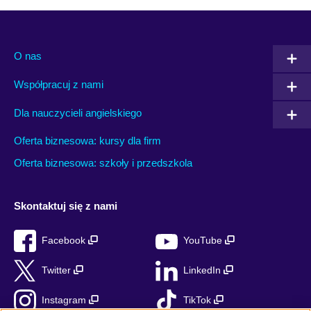
O nas
Współpracuj z nami
Dla nauczycieli angielskiego
Oferta biznesowa: kursy dla firm
Oferta biznesowa: szkoły i przedszkola
Skontaktuj się z nami
Facebook
YouTube
Twitter
LinkedIn
Instagram
TikTok