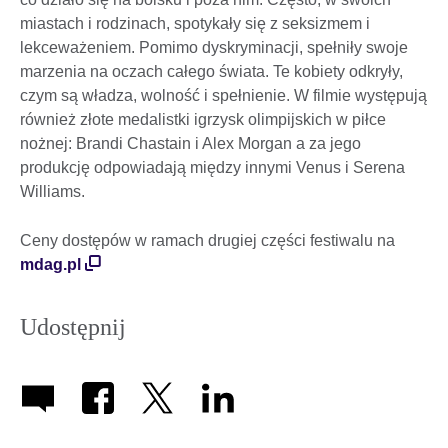
miastach i rodzinach, spotykały się z seksizmem i
lekceważeniem. Pomimo dyskryminacji, spełniły swoje
marzenia na oczach całego świata. Te kobiety odkryły,
czym są władza, wolność i spełnienie. W filmie występują
również złote medalistki igrzysk olimpijskich w piłce
nożnej: Brandi Chastain i Alex Morgan a za jego
produkcję odpowiadają między innymi Venus i Serena
Williams.
Ceny dostępów w ramach drugiej części festiwalu na
mdag.pl
Udostępnij