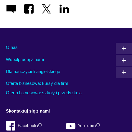
O nas
Współpracuj z nami
Dla nauczycieli angielskiego
Oferta biznesowa: kursy dla firm
Oferta biznesowa: szkoły i przedszkola
Skontaktuj się z nami
Facebook
YouTube