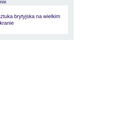
ztuka brytyjska na wielkim
kranie