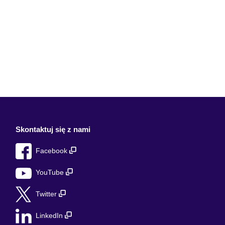
Skontaktuj się z nami
Facebook
YouTube
Twitter
LinkedIn