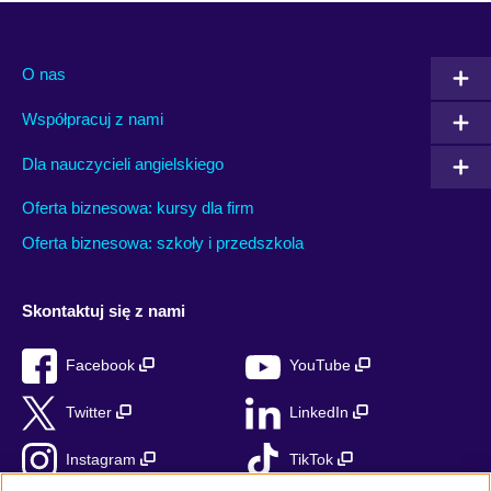
O nas
Współpracuj z nami
Dla nauczycieli angielskiego
Oferta biznesowa: kursy dla firm
Oferta biznesowa: szkoły i przedszkola
Skontaktuj się z nami
Facebook
YouTube
Twitter
LinkedIn
Instagram
TikTok