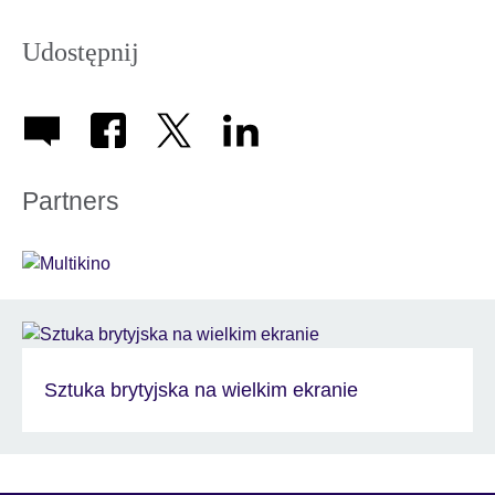
icon
Udostępnij
Partners
Sztuka brytyjska na wielkim ekranie