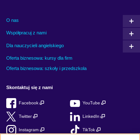
O nas
Współpracuj z nami
Dla nauczycieli angielskiego
Oferta biznesowa: kursy dla firm
Oferta biznesowa: szkoły i przedszkola
Skontaktuj się z nami
Facebook
YouTube
Twitter
LinkedIn
Instagram
TikTok