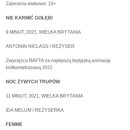
Zalecenia wiekowe: 15+
NIE KARMIĆ GOŁĘBI
9 MINUT, 2021, WIELKA BRYTANIA
ANTONIN NICLASS / REŻYSER
Zwycięzca BAFTA za najlepszą brytyjską animację
krótkometrażową 2022
NOC ŻYWYCH TRUPÓW
11 MINUT, 2021, WIELKA BRYTANIA
IDA MELUM / REŻYSERKA
FEMME