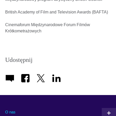
British Academy of Film and Television Awards (BAFTA)
Cinemaforum Międzynarodowe Forum Filmów
Krótkometrażowych
Udostępnij
O nas