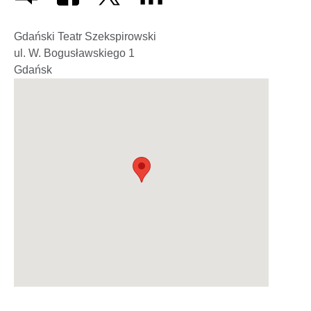
Gdański Teatr Szekspirowski
ul. W. Bogusławskiego 1
Gdańsk