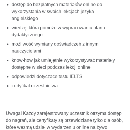
dostęp do bezpłatnych materiałów online do
wykorzystania w swoich lekcjach języka
angielskiego
wiedzę, która pomoże w wypracowaniu planu
dydaktycznego
możliwość wymiany doświadczeń z innymi
nauczycielami
know-how jak umiejętnie wykorzystywać materiały
dostępne w sieci podczas lekcji online
odpowiedzi dotyczące testu IELTS
certyfikat uczestnictwa
Uwaga! Każdy zarejestrowany uczestnik otrzyma dostęp
do nagrań, ale certyfikaty są przewidziane tylko dla osób,
które wezmą udział w wydarzeniu online na żywo.