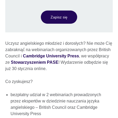
Zapisz się
Uczysz angielskiego młodzież i dorosłych? Nie może Cię
zabraknąć na webinariach organizowanych przez British
Council i
Cambridge University Press
, we współpracy
ze
Stowarzyszeniem PASE
! Wydarzenie odbędzie się
już 30 stycznia online.
Co zyskujesz?
bezpłatny udział w 2 webinariach prowadzonych
przez ekspertów w dziedzinie nauczania języka
angielskiego – British Council oraz Cambridge
University Press