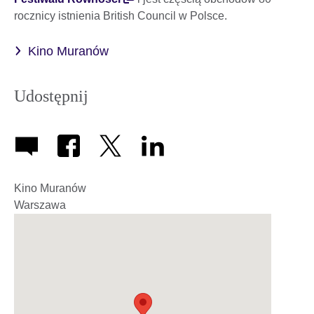
rocznicy istnienia British Council w Polsce.
Kino Muranów
Udostępnij
Kino Muranów
Warszawa