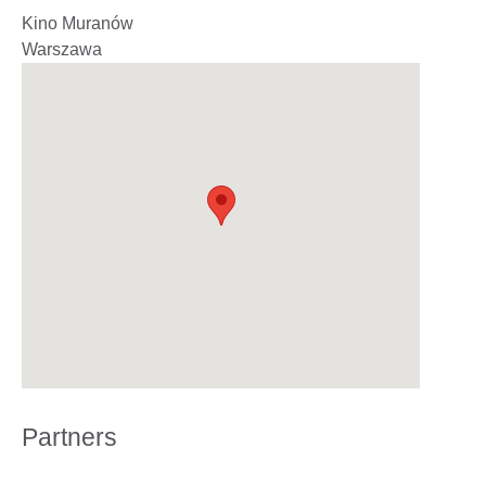
Kino Muranów
Warszawa
Partners