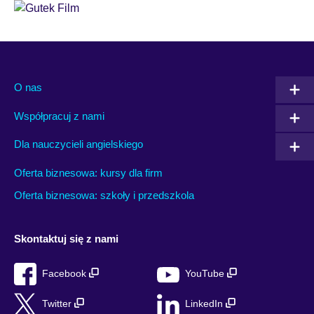
O nas
Współpracuj z nami
Dla nauczycieli angielskiego
Oferta biznesowa: kursy dla firm
Oferta biznesowa: szkoły i przedszkola
Skontaktuj się z nami
Facebook
YouTube
Twitter
LinkedIn