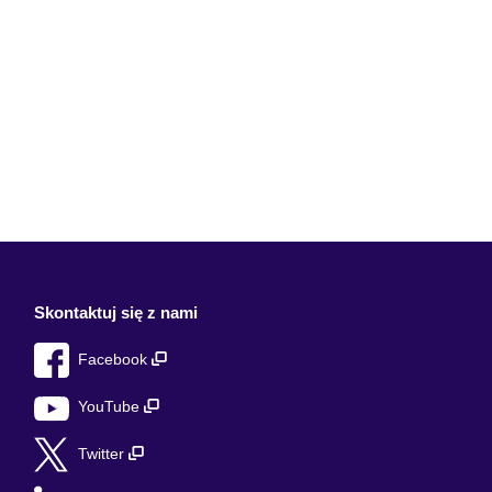
Skontaktuj się z nami
Facebook
YouTube
Twitter