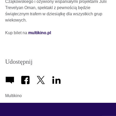
Czajkowskiego i ożywiony wspaniałymi projektami Julii
Trevelyan Oman, spektakl z pewnością będzie
świątecznym trafem w dziesiątkę dla wszystkich grup
wiekowych.
Kup bilet na
multikino.pl
Udostępnij
Multikino