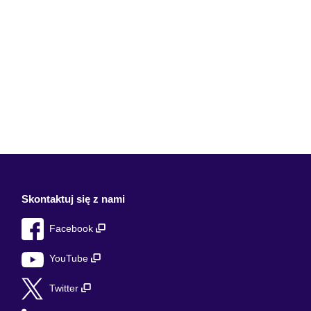
Skontaktuj się z nami
Facebook
YouTube
Twitter