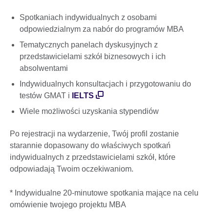
Spotkaniach indywidualnych z osobami
odpowiedzialnym za nabór do programów MBA
Tematycznych panelach dyskusyjnych z
przedstawicielami szkół biznesowych i ich
absolwentami
Indywidualnych konsultacjach i przygotowaniu do
testów GMAT i
IELTS
Wiele możliwości uzyskania stypendiów
Po rejestracji na wydarzenie, Twój profil zostanie
starannie dopasowany do właściwych spotkań
indywidualnych z przedstawicielami szkół, które
odpowiadają Twoim oczekiwaniom.
* Indywidualne 20-minutowe spotkania mające na celu
omówienie twojego projektu MBA