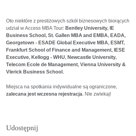
Oto niektóre z prestiżowych szkół biznesowych biorących
udział w Access MBA Tour:
Bentley University, IE
Business School, St. Gallen MBA and EMBA, EADA,
Georgetown - ESADE Global Executive MBA, ESMT,
Frankfurt School of Finance and Management, IESE
Executive, Kellogg - WHU, Newcastle University,
Telecom Ecole de Management, Vienna University &
Vlerick Business School.
Miejsca na spotkania indywidualne są ograniczone,
zalecana jest wczesna rejestracja
. NIe zwlekaj!
Udostępnij