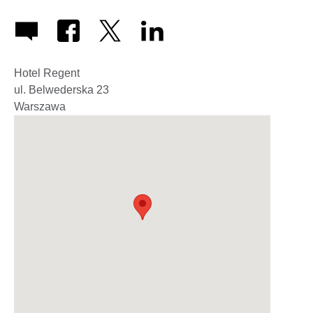
Hotel Regent
ul. Belwederska 23
Warszawa