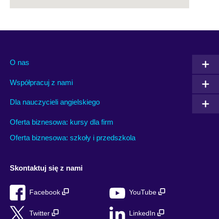
O nas
Współpracuj z nami
Dla nauczycieli angielskiego
Oferta biznesowa: kursy dla firm
Oferta biznesowa: szkoły i przedszkola
Skontaktuj się z nami
Facebook
YouTube
Twitter
LinkedIn