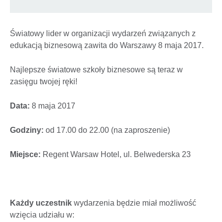
Światowy lider w organizacji wydarzeń związanych z
edukacją biznesową zawita do Warszawy 8 maja 2017.
Najlepsze światowe szkoły biznesowe są teraz w
zasięgu twojej ręki!
Data:
8 maja 2017
Godziny:
od 17.00 do 22.00 (na zaproszenie)
Miejsce:
Regent Warsaw Hotel, ul. Belwederska 23
Każdy uczestnik
wydarzenia będzie miał możliwość
wzięcia udziału w: