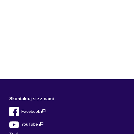
Skontaktuj się z nami
Facebook
YouTube