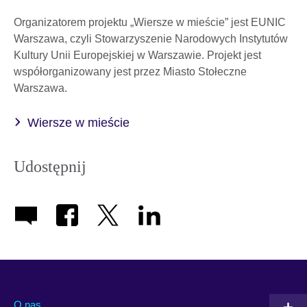
Organizatorem projektu „Wiersze w mieście” jest EUNIC
Warszawa, czyli Stowarzyszenie Narodowych Instytutów
Kultury Unii Europejskiej w Warszawie. Projekt jest
współorganizowany jest przez Miasto Stołeczne
Warszawa.
Wiersze w mieście
Udostępnij
O nas